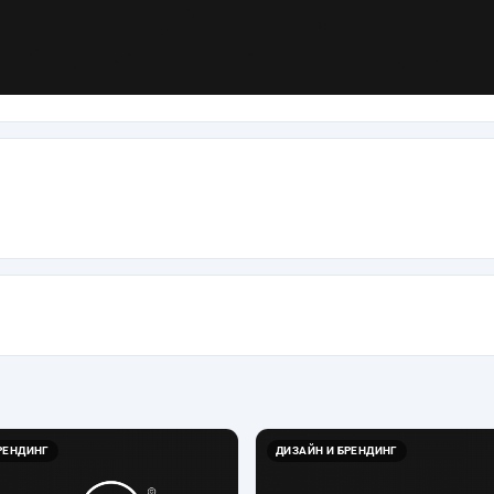
РЕНДИНГ
ДИЗАЙН И БРЕНДИНГ