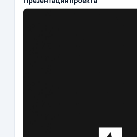
Презентация проекта