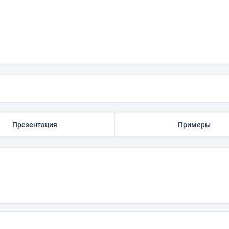
Презентация
Примеры