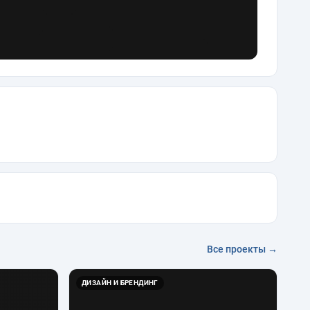
Все проекты →
ДИЗАЙН И БРЕНДИНГ