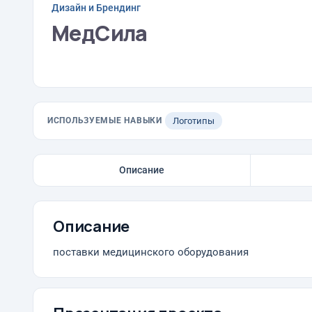
Дизайн и Брендинг
МедСила
ИСПОЛЬЗУЕМЫЕ НАВЫКИ
Логотипы
Описание
Описание
поставки медицинского оборудования