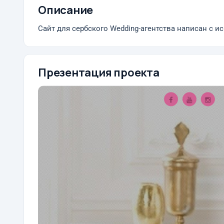
Описание
Сайт для сербского Wedding-агентства написан с 
Презентация проекта