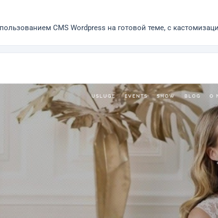
использованием CMS Wordpress на готовой теме, с кастомизац