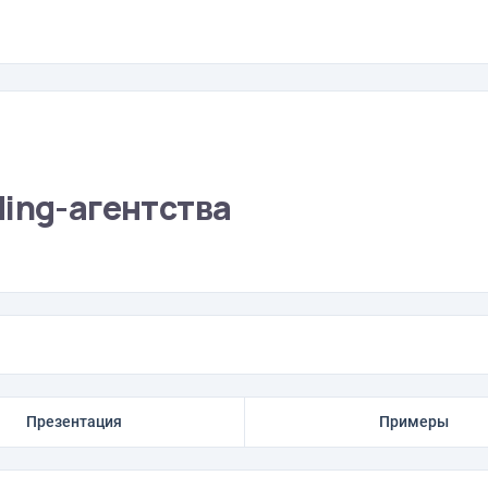
ding-агентства
Презентация
Примеры