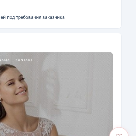
ией под требования заказчика