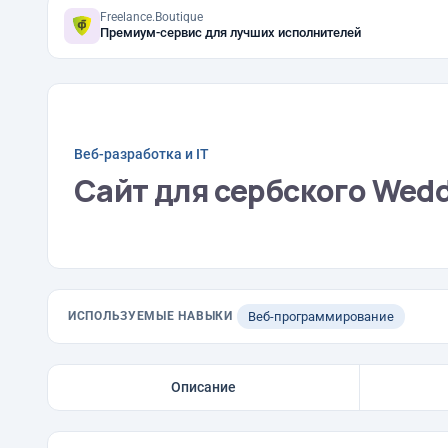
Freelance.Boutique
Премиум-сервис для лучших исполнителей
Веб-разработка и IT
Сайт для сербского Wed
ИСПОЛЬЗУЕМЫЕ НАВЫКИ
Веб-программирование
Описание