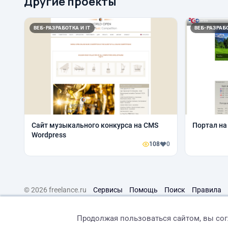
Другие проекты
ВЕБ-РАЗРАБОТКА И IT
ВЕБ-РАЗРАБО
Сайт музыкального конкурса на CMS
Портал на 
Wordpress
108
0
© 2026 freelance.ru
Сервисы
Помощь
Поиск
Правила
Продолжая пользоваться сайтом, вы со