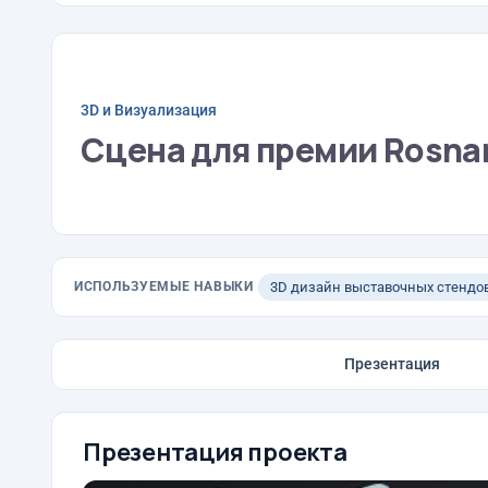
3D и Визуализация
Сцена для премии Rosna
ИСПОЛЬЗУЕМЫЕ НАВЫКИ
3D дизайн выставочных стендо
Презентация
Презентация проекта