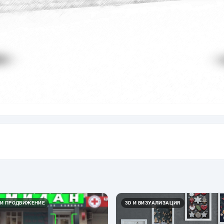
 И ПРОДВИЖЕНИЕ
3D И ВИЗУАЛИЗАЦИЯ