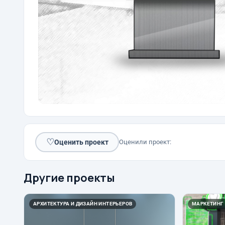
♡
Оценить проект
Оценили проект:
Другие проекты
АРХИТЕКТУРА И ДИЗАЙН ИНТЕРЬЕРОВ
МАРКЕТИНГ