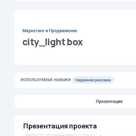
Маркетинг и Продвижение
city_light box
ИСПОЛЬЗУЕМЫЕ НАВЫКИ
Наружная реклама
Презентация
Презентация проекта