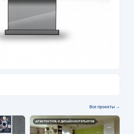
Все проекты →
АРХИТЕКТУРА И ДИЗАЙН ИНТЕРЬЕРОВ