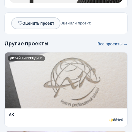
♡
Оценить проект
Оценили проект:
Другие проекты
Все проекты →
ДИЗАЙН И БРЕНДИНГ
АК
88
0