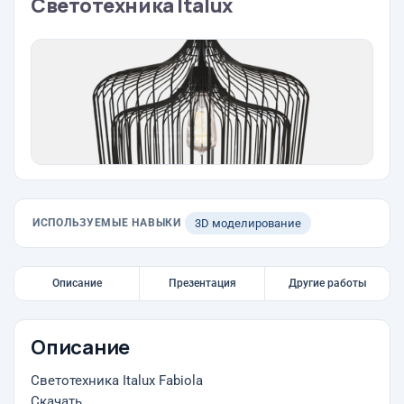
Светотехника Italux
ИСПОЛЬЗУЕМЫЕ НАВЫКИ
3D моделирование
Описание
Презентация
Другие работы
Описание
Светотехника Italux Fabiola
Скачать