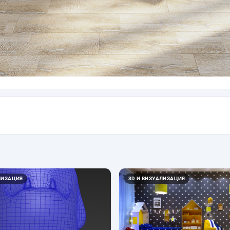
ЛИЗАЦИЯ
3D И ВИЗУАЛИЗАЦИЯ