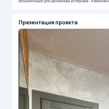
Визуализация для дизайнера интерьера - Кабанов
Презентация проекта