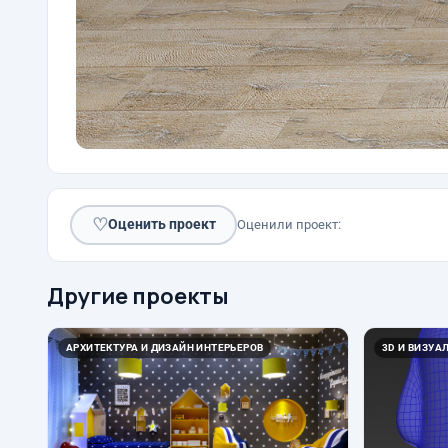
♡
Оценить проект
Оценили проект:
Другие проекты
АРХИТЕКТУРА И ДИЗАЙН ИНТЕРЬЕРОВ
3D И ВИЗУА