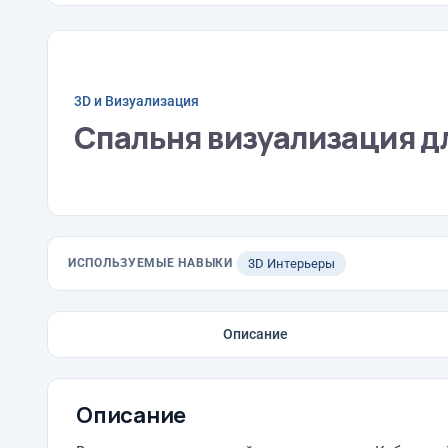
3D и Визуализация
Спальня визуализация д
ИСПОЛЬЗУЕМЫЕ НАВЫКИ
3D Интерьеры
Описание
Описание