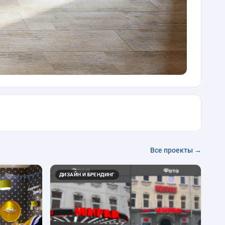
Все проекты →
ДИЗАЙН И БРЕНДИНГ