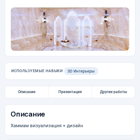
ИСПОЛЬЗУЕМЫЕ НАВЫКИ
3D Интерьеры
Описание
Презентация
Другие работы
Описание
Хаммам визуализация + дизайн