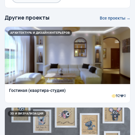
Другие проекты
Все проекты →
АРХИТЕКТУРА И ДИЗАЙН ИНТЕРЬЕРОВ
Гостиная (квартира-студия)
92
0
3D И ВИЗУАЛИЗАЦИЯ