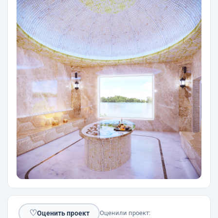
♡
Оценить проект
Оценили проект: