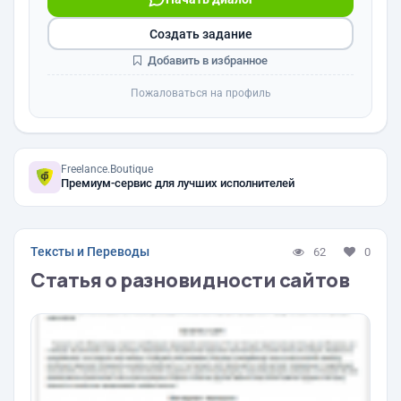
Создать задание
Добавить в избранное
Пожаловаться на профиль
Freelance.Boutique
Премиум-сервис для лучших исполнителей
Тексты и Переводы
62
0
Статья о разновидности сайтов