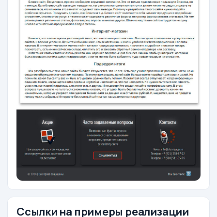
Ссылки на примеры реализации