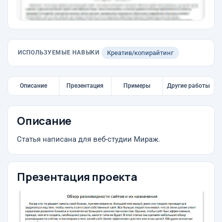
ИСПОЛЬЗУЕМЫЕ НАВЫКИ
Креатив/копирайтинг
Описание
Презентация
Примеры
Другие работы
Описание
Статья написана для веб-студии Мираж.
Презентация проекта