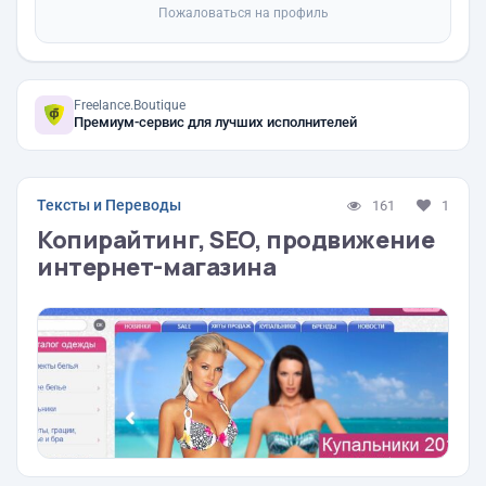
Пожаловаться на профиль
Freelance.Boutique
Премиум-сервис для лучших исполнителей
Тексты и Переводы
161
1
Копирайтинг, SEO, продвижение
интернет-магазина