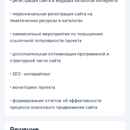
• регистрация сайта в ведущих каталогах Интернета
• первоначальная регистрация сайта на
тематических ресурсах и каталогах
• ежемесячные мероприятия по повышению
ссылочной популярности проекта
• дополнительная оптимизация программной и
структурной части сайта
• SEO - копирайтинг
• мониторинг проекта
• формирование отчетов об эффективности
процесса поискового продвижения сайта
Решение