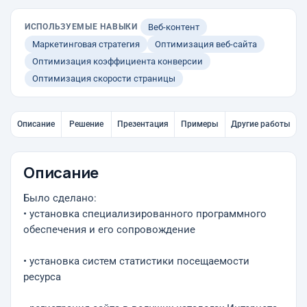
ИСПОЛЬЗУЕМЫЕ НАВЫКИ
Веб-контент
Маркетинговая стратегия
Оптимизация веб-сайта
Оптимизация коэффициента конверсии
Оптимизация скорости страницы
Описание
Решение
Презентация
Примеры
Другие работы
Описание
Было сделано:
• установка специализированного программного
обеспечения и его сопровождение
• установка систем статистики посещаемости
ресурса