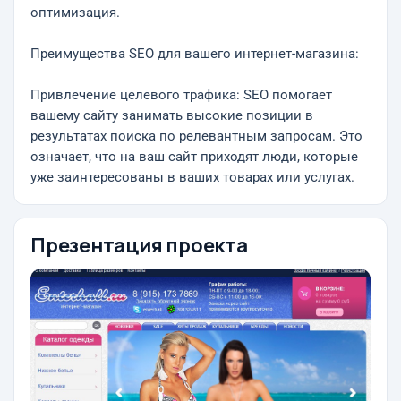
оптимизация.
Преимущества SEO для вашего интернет-магазина:
Привлечение целевого трафика: SEO помогает
вашему сайту занимать высокие позиции в
результатах поиска по релевантным запросам. Это
означает, что на ваш сайт приходят люди, которые
уже заинтересованы в ваших товарах или услугах.
Презентация проекта