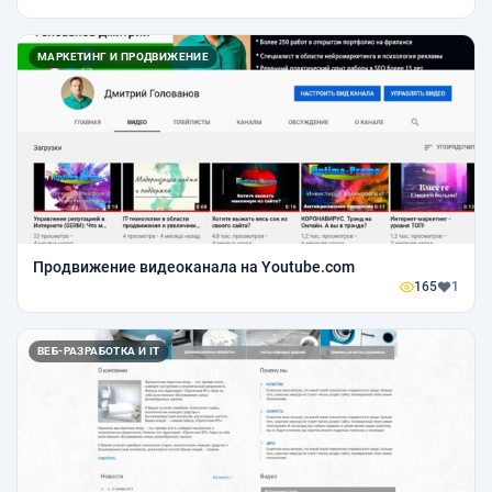
МАРКЕТИНГ И ПРОДВИЖЕНИЕ
Продвижение видеоканала на Youtube.com
165
1
ВЕБ-РАЗРАБОТКА И IT