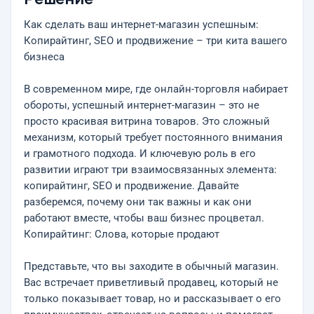
Как сделать ваш интернет-магазин успешным:
Копирайтинг, SEO и продвижение – три кита вашего
бизнеса
В современном мире, где онлайн-торговля набирает
обороты, успешный интернет-магазин – это не
просто красивая витрина товаров. Это сложный
механизм, который требует постоянного внимания
и грамотного подхода. И ключевую роль в его
развитии играют три взаимосвязанных элемента:
копирайтинг, SEO и продвижение. Давайте
разберемся, почему они так важны и как они
работают вместе, чтобы ваш бизнес процветал.
Копирайтинг: Слова, которые продают
Представьте, что вы заходите в обычный магазин.
Вас встречает приветливый продавец, который не
только показывает товар, но и рассказывает о его