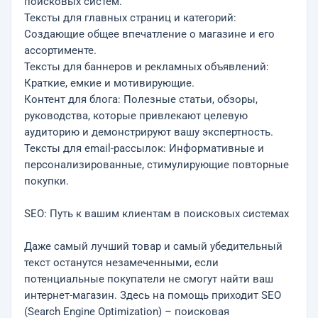
поисковых систем.
Тексты для главных страниц и категорий:
Создающие общее впечатление о магазине и его
ассортименте.
Тексты для баннеров и рекламных объявлений:
Краткие, емкие и мотивирующие.
Контент для блога: Полезные статьи, обзоры,
руководства, которые привлекают целевую
аудиторию и демонстрируют вашу экспертность.
Тексты для email-рассылок: Информативные и
персонализированные, стимулирующие повторные
покупки.
SEO: Путь к вашим клиентам в поисковых системах
Даже самый лучший товар и самый убедительный
текст останутся незамеченными, если
потенциальные покупатели не смогут найти ваш
интернет-магазин. Здесь на помощь приходит SEO
(Search Engine Optimization) – поисковая