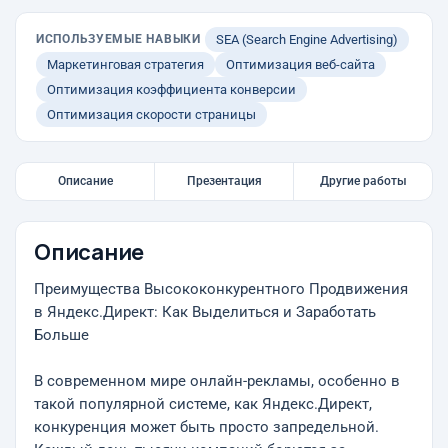
ИСПОЛЬЗУЕМЫЕ НАВЫКИ
SEA (Search Engine Advertising)
Маркетинговая стратегия
Оптимизация веб-сайта
Оптимизация коэффициента конверсии
Оптимизация скорости страницы
Описание
Презентация
Другие работы
Описание
Преимущества Высококонкурентного Продвижения
в Яндекс.Директ: Как Выделиться и Заработать
Больше
В современном мире онлайн-рекламы, особенно в
такой популярной системе, как Яндекс.Директ,
конкуренция может быть просто запредельной.