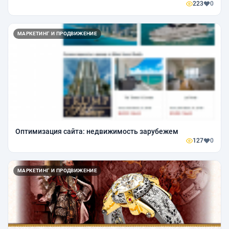
223
0
МАРКЕТИНГ И ПРОДВИЖЕНИЕ
Оптимизация сайта: недвижимость зарубежем
127
0
МАРКЕТИНГ И ПРОДВИЖЕНИЕ