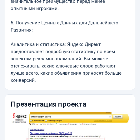
значительное преимущество перед менее
опытными игроками.
5. Получение Ценных Данных для Дальнейшего
Развития:
Аналитика и статистика: Яндекс.Директ
предоставляет подробную статистику по всем
аспектам рекламных кампаний. Вы можете
отслеживать, какие ключевые слова работают
лучше всего, какие объявления приносят больше
конверсий.
Презентация проекта