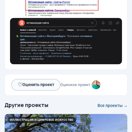
♡
Оценить проект
Оценили проект:
Другие проекты
Все проекты →
ИЛЛЮСТРАЦИЯ И ЦИФРОВОЕ ИСКУССТВО