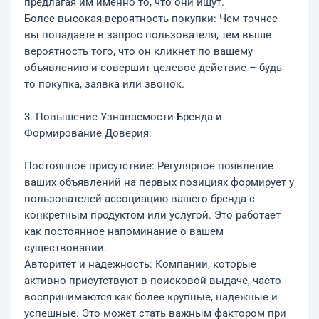
предлагая им именно то, что они ищут.
Более высокая вероятность покупки: Чем точнее
вы попадаете в запрос пользователя, тем выше
вероятность того, что он кликнет по вашему
объявлению и совершит целевое действие – будь
то покупка, заявка или звонок.
3. Повышение Узнаваемости Бренда и
Формирование Доверия:
Постоянное присутствие: Регулярное появление
ваших объявлений на первых позициях формирует у
пользователей ассоциацию вашего бренда с
конкретным продуктом или услугой. Это работает
как постоянное напоминание о вашем
существовании.
Авторитет и надежность: Компании, которые
активно присутствуют в поисковой выдаче, часто
воспринимаются как более крупные, надежные и
успешные. Это может стать важным фактором при