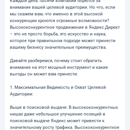
Каждый день тысячи компаний борются за
внимание вашей целевой аудитории. Но что, если
мы скажем вам, что именно в этой высокой
конкуренции кроются огромные возможности?
Высококонкурентное продвижение в Яндекс.Директ
– это не просто борьба, это искусство и наука,
которое при правильном подходе может принести
вашему бизнесу значительные преимущества.
Давайте разберемся, почему стоит обратить
внимание на этот мощный инструмент и какие
выгоды он может вам принести:
1. Максимальная Видимость и Охват Целевой
Аудитории:
Выше в поисковой выдаче: В высококонкурентных
нишах даже небольшое улучшение позиций в
поисковой выдаче Яндекс может привести к
значительному росту трафика. Высококонкурентное