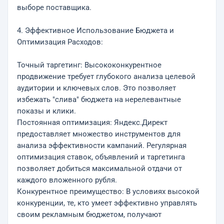
выборе поставщика.
4. Эффективное Использование Бюджета и
Оптимизация Расходов:
Точный таргетинг: Высококонкурентное
продвижение требует глубокого анализа целевой
аудитории и ключевых слов. Это позволяет
избежать "слива" бюджета на нерелевантные
показы и клики.
Постоянная оптимизация: Яндекс.Директ
предоставляет множество инструментов для
анализа эффективности кампаний. Регулярная
оптимизация ставок, объявлений и таргетинга
позволяет добиться максимальной отдачи от
каждого вложенного рубля.
Конкурентное преимущество: В условиях высокой
конкуренции, те, кто умеет эффективно управлять
своим рекламным бюджетом, получают