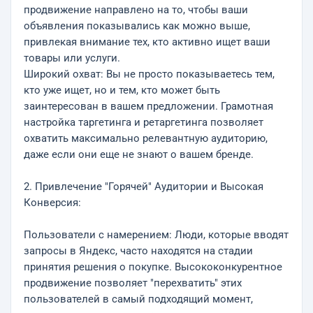
продвижение направлено на то, чтобы ваши
объявления показывались как можно выше,
привлекая внимание тех, кто активно ищет ваши
товары или услуги.
Широкий охват: Вы не просто показываетесь тем,
кто уже ищет, но и тем, кто может быть
заинтересован в вашем предложении. Грамотная
настройка таргетинга и ретаргетинга позволяет
охватить максимально релевантную аудиторию,
даже если они еще не знают о вашем бренде.
2. Привлечение "Горячей" Аудитории и Высокая
Конверсия:
Пользователи с намерением: Люди, которые вводят
запросы в Яндекс, часто находятся на стадии
принятия решения о покупке. Высококонкурентное
продвижение позволяет "перехватить" этих
пользователей в самый подходящий момент,