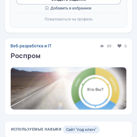
Добавить в избранное
Пожаловаться на профиль
Веб-разработка и IT
69
0
Роспром
ИСПОЛЬЗУЕМЫЕ НАВЫКИ
Сайт "под ключ"