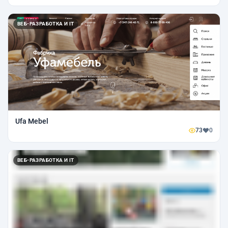
ВЕБ-РАЗРАБОТКА И IT
Ufa Mebel
73
0
ВЕБ-РАЗРАБОТКА И IT