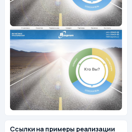
Ссылки на примеры реализации