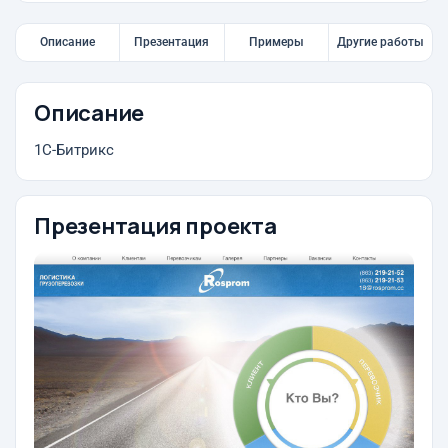
Описание
Презентация
Примеры
Другие работы
Описание
1С-Битрикс
Презентация проекта