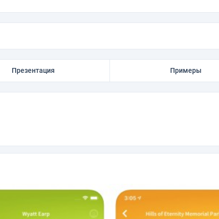
Презентация
Примеры