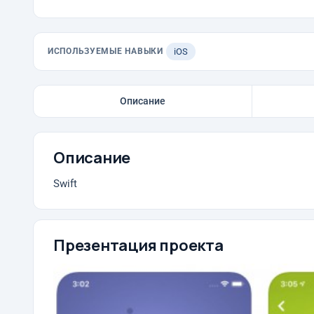
ИСПОЛЬЗУЕМЫЕ НАВЫКИ
iOS
Описание
Описание
Swift
Презентация проекта