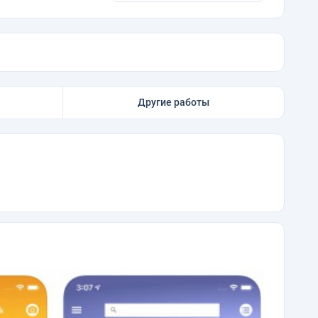
Другие работы