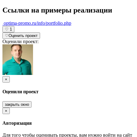
Ссылки на примеры реализации
optima-promo.ru/info/portfolio.php
♡
1
♡
Оценить проект
Оценили проект:
×
Оценили проект
закрыть окно
×
Авторизация
Для того чтобы оценивать проекты, вам нужно войти на сайт