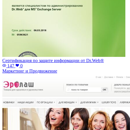
Сертификация по защите информации от Dr.Web®
147
0
Маркетинг и Продвижение