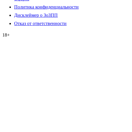
Политика конфиденциальности
Дисклеймер о ЗоЗПП
Отказ от ответственности
18+