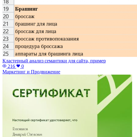
Кластерный анализ семантики для сайта, пример
216
0
Маркетинг и Продвижение