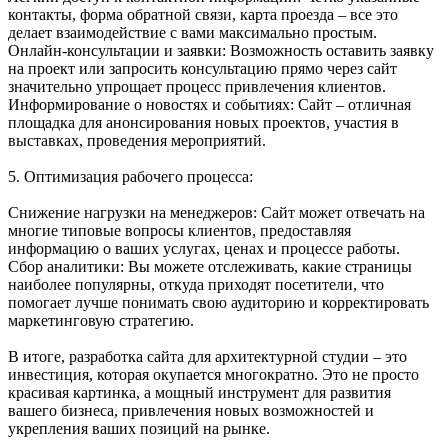
контакты, форма обратной связи, карта проезда – все это
делает взаимодействие с вами максимально простым.
Онлайн-консультации и заявки: Возможность оставить заявку
на проект или запросить консультацию прямо через сайт
значительно упрощает процесс привлечения клиентов.
Информирование о новостях и событиях: Сайт – отличная
площадка для анонсирования новых проектов, участия в
выставках, проведения мероприятий.
5. Оптимизация рабочего процесса:
Снижение нагрузки на менеджеров: Сайт может отвечать на
многие типовые вопросы клиентов, предоставляя
информацию о ваших услугах, ценах и процессе работы.
Сбор аналитики: Вы можете отслеживать, какие страницы
наиболее популярны, откуда приходят посетители, что
помогает лучше понимать свою аудиторию и корректировать
маркетинговую стратегию.
В итоге, разработка сайта для архитектурной студии – это
инвестиция, которая окупается многократно. Это не просто
красивая картинка, а мощный инструмент для развития
вашего бизнеса, привлечения новых возможностей и
укрепления ваших позиций на рынке.