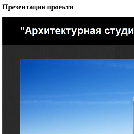
Презентация проекта