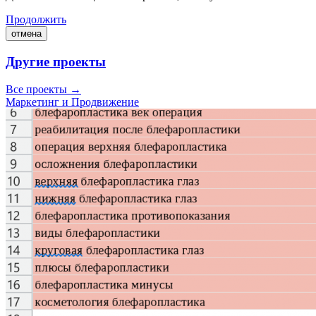
Продолжить
отмена
Другие проекты
Все проекты →
Маркетинг и Продвижение