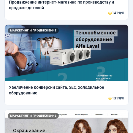
Продвижение интернет-магазина по производству и
продаже детской
141
0
МАРКЕТИНГ И ПРОДВИЖЕНИЕ
Увеличение конверсии сайта, SEO, холодильное
оборудование
131
0
МАРКЕТИНГ И ПРОДВИЖЕНИЕ