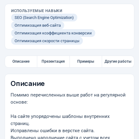
ИСПОЛЬЗУЕМЫЕ НАВЫКИ
SEO (Search Engine Optimization)
Оптимизация веб-сайта
Оптимизация коэффициента конверсии
Оптимизация скорости страницы
Описание
Презентация
Примеры
Другие работы
Описание
Помимо перечисленных выше работ на регулярной
основе:
На сайте упорядочены шаблоны внутренних
страниц.
Исправлены ошибки в верстке сайта.
Выполнено наполнение сайта с учетом всех