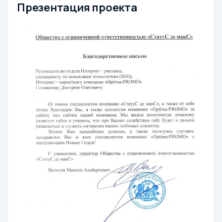
Презентация проекта