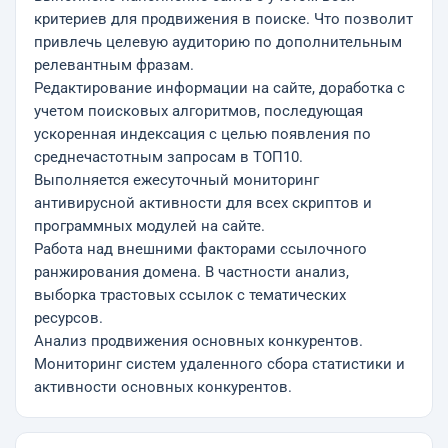
критериев для продвижения в поиске. Что позволит
привлечь целевую аудиторию по дополнительным
релевантным фразам.
Редактирование информации на сайте, доработка с
учетом поисковых алгоритмов, последующая
ускоренная индексация с целью появления по
среднечастотным запросам в ТОП10.
Выполняется ежесуточный мониторинг
антивирусной активности для всех скриптов и
программных модулей на сайте.
Работа над внешними факторами ссылочного
ранжирования домена. В частности анализ,
выборка трастовых ссылок с тематических
ресурсов.
Анализ продвижения основных конкурентов.
Мониторинг систем удаленного сбора статистики и
активности основных конкурентов.