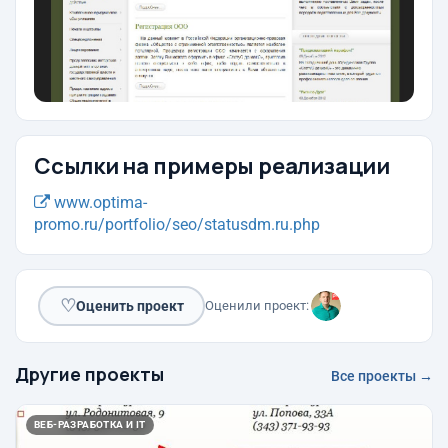
Ссылки на примеры реализации
www.optima-
promo.ru/portfolio/seo/statusdm.ru.php
♡
Оценить проект
Оценили проект:
Другие проекты
Все проекты →
ВЕБ-РАЗРАБОТКА И IT