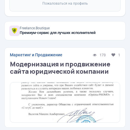
Пожаловаться на профиль
Freelance.Boutique
Премиум-сервис для лучших исполнителей
Маркетинг и Продвижение
173
1
Модернизация и продвижение
сайта юридической компании