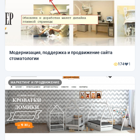
Модернизация, поддержка и продвижение сайта
стоматологии
174
1
МАРКЕТИНГ И ПРОДВИЖЕНИЕ