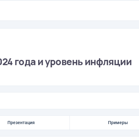
024 года и уровень инфляции
Презентация
Примеры