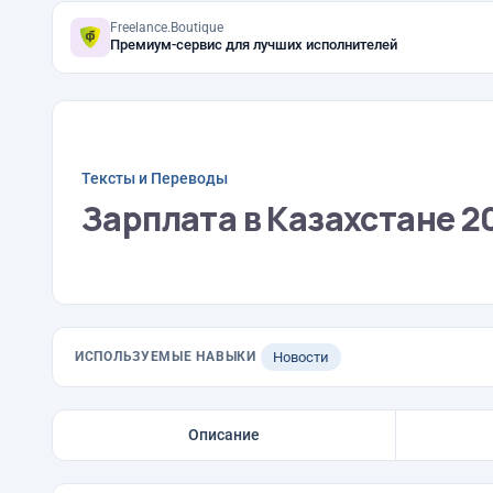
Freelance.Boutique
Премиум-сервис для лучших исполнителей
Тексты и Переводы
Зарплата в Казахстане 2
ИСПОЛЬЗУЕМЫЕ НАВЫКИ
Новости
Описание