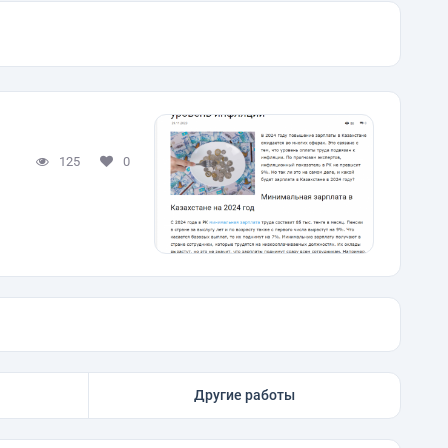
125
0
Другие работы