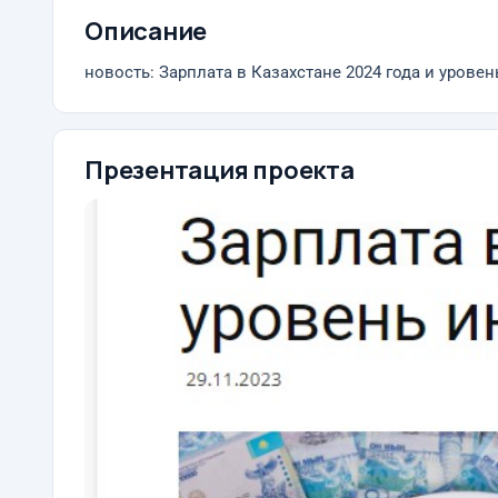
Описание
новость: Зарплата в Казахстане 2024 года и урове
Презентация проекта