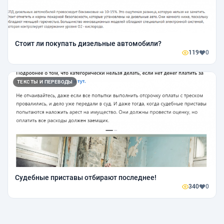
Стоит ли покупать дизельные автомобили?
119
0
ТЕКСТЫ И ПЕРЕВОДЫ
Судебные приставы отбирают последнее!
340
0