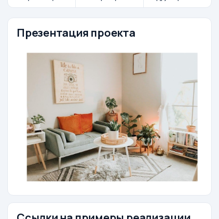
Презентация проекта
Ссылки на примеры реализации