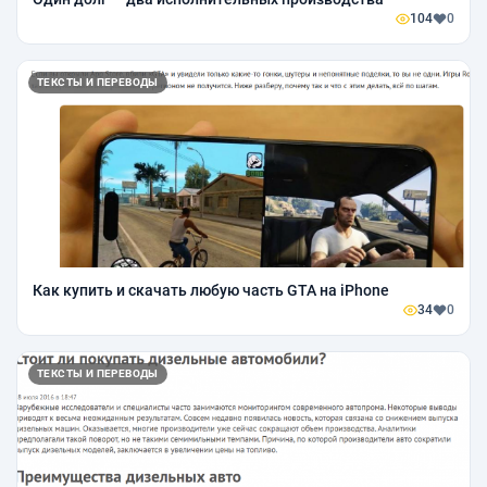
104
0
ТЕКСТЫ И ПЕРЕВОДЫ
Как купить и скачать любую часть GTA на iPhone
34
0
ТЕКСТЫ И ПЕРЕВОДЫ