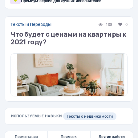
Премиум-сервис для лучших исполнителей
Тексты и Переводы
138
0
Что будет с ценами на квартиры к
2021 году?
ИСПОЛЬЗУЕМЫЕ НАВЫКИ
Тексты о недвижимости
Презентация
Примеры
Другие работы