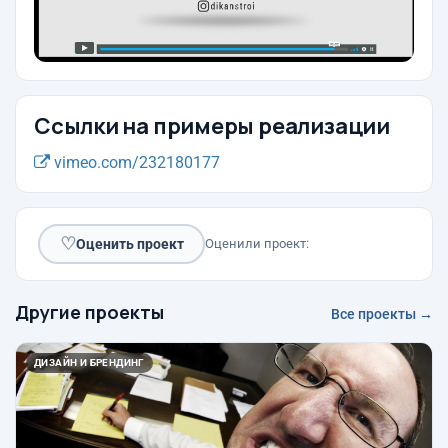
Ссылки на примеры реализации
vimeo.com/232180177
♡
Оценить проект
Оценили проект:
Другие проекты
Все проекты →
ДИЗАЙН И БРЕНДИНГ