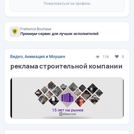
Пожаловаться на профиль
Freelance.Boutique
Премиум-сервис для лучших исполнителей
Видео, Анимация и Моушен
116
0
реклама строительной компании