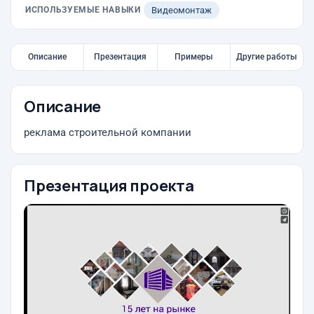
ИСПОЛЬЗУЕМЫЕ НАВЫКИ
Видеомонтаж
Описание
Презентация
Примеры
Другие работы
Описание
реклама строительной компании
Презентация проекта