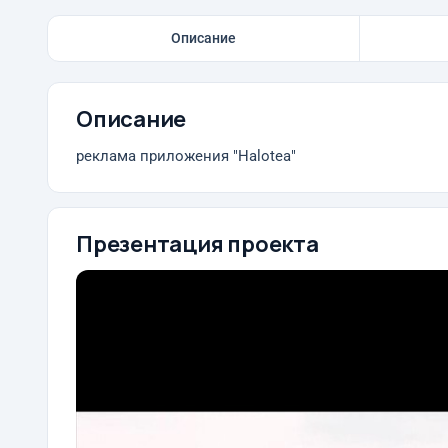
Описание
Описание
реклама приложения "Halotea"
Презентация проекта