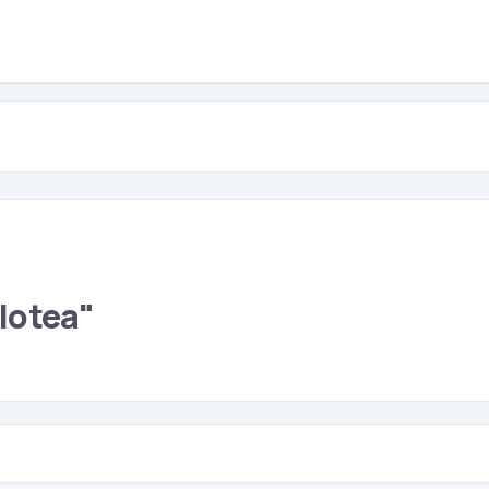
lotea"