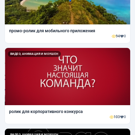
промо-ролик для мобильного приложения
94
0
ВИДЕО, АНИМАЦИЯ И МОУШЕН
ролик для корпоративного конкурса
103
0
ВИДЕО, АНИМАЦИЯ И МОУШЕН