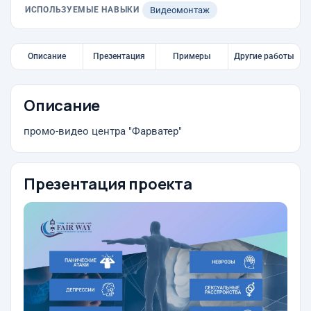
ИСПОЛЬЗУЕМЫЕ НАВЫКИ
Видеомонтаж
Описание
Презентация
Примеры
Другие работы
Описание
промо-видео центра "Фарватер"
Презентация проекта