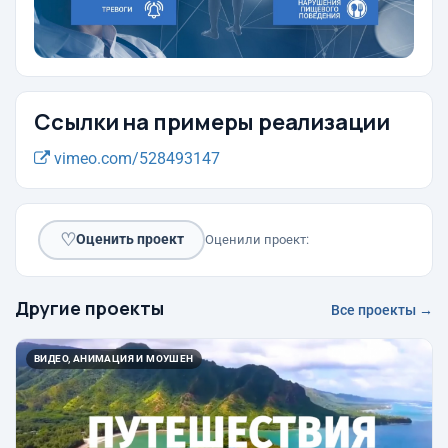
Ссылки на примеры реализации
vimeo.com/528493147
♡
Оценить проект
Оценили проект:
Другие проекты
Все проекты →
ВИДЕО, АНИМАЦИЯ И МОУШЕН