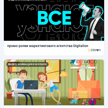
промо-ролик маркетингового агентства Digitalion
256
0
ВИДЕО, АНИМАЦИЯ И МОУШЕН