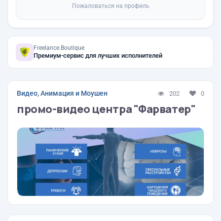
Пожаловаться на профиль
Freelance.Boutique
Премиум-сервис для лучших исполнителей
Видео, Анимация и Моушен
202
0
промо-видео центра "Фарватер"