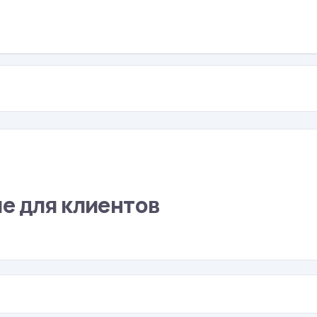
е для клиентов