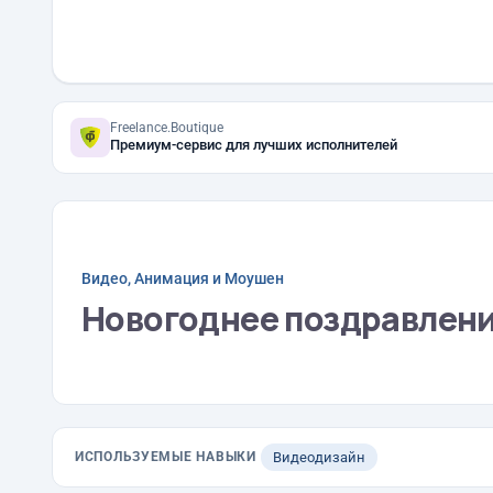
Freelance.Boutique
Премиум-сервис для лучших исполнителей
Видео, Анимация и Моушен
Новогоднее поздравлени
ИСПОЛЬЗУЕМЫЕ НАВЫКИ
Видеодизайн