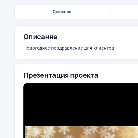
Описание
Описание
Новогоднее поздравление для клиентов
Презентация проекта