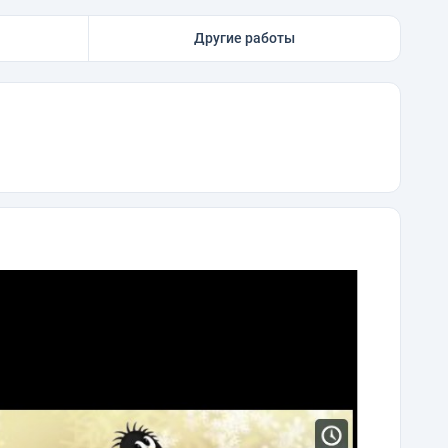
Другие работы