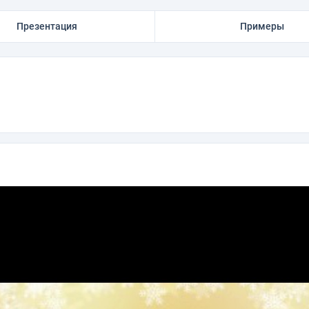
Презентация
Примеры