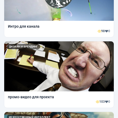
Интро для канала
98
0
ДИЗАЙН И БРЕНДИНГ
промо-видео для проекта
103
0
ИСКУССТВЕННЫЙ ИНТЕЛЛЕКТ