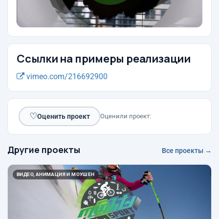
Ссылки на примеры реализации
vimeo.com/216692900
♡
Оценить проект
Оценили проект:
Другие проекты
Все проекты →
ВИДЕО, АНИМАЦИЯ И МОУШЕН