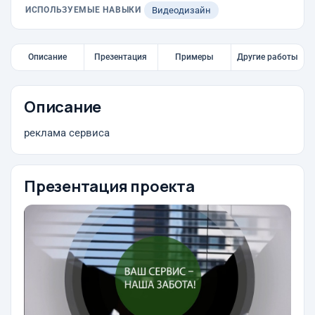
ИСПОЛЬЗУЕМЫЕ НАВЫКИ
Видеодизайн
Описание
Презентация
Примеры
Другие работы
Описание
реклама сервиса
Презентация проекта