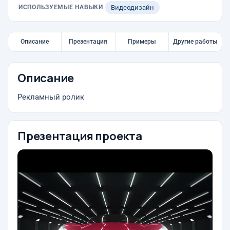
ИСПОЛЬЗУЕМЫЕ НАВЫКИ
Видеодизайн
Описание
Презентация
Примеры
Другие работы
Описание
Рекламный ролик
Презентация проекта