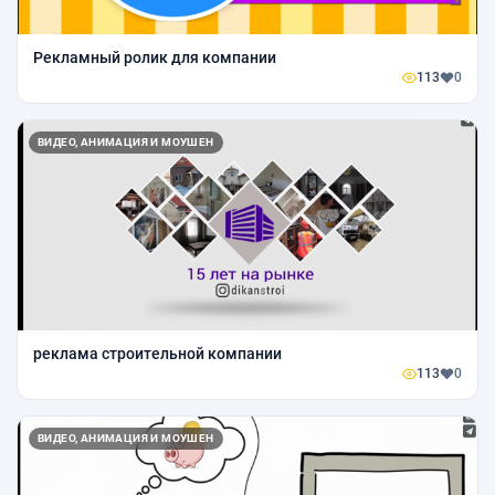
Рекламный ролик для компании
113
0
ВИДЕО, АНИМАЦИЯ И МОУШЕН
реклама строительной компании
113
0
ВИДЕО, АНИМАЦИЯ И МОУШЕН