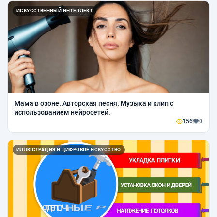
ИСКУССТВЕННЫЙ ИНТЕЛЛЕКТ
Мама в озоне. Авторская песня. Музыка и клип с
использованием нейросетей.
156
0
ИЛЛЮСТРАЦИЯ И ЦИФРОВОЕ ИСКУССТВО