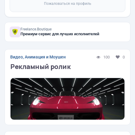
Пожаловаться на профиль
Freelance.Boutique
Премиум-сервис для лучших исполнителей
Видео, Анимация и Моушен
100
0
Рекламный ролик