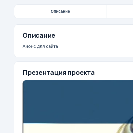
Описание
Описание
Анонс для сайта
Презентация проекта