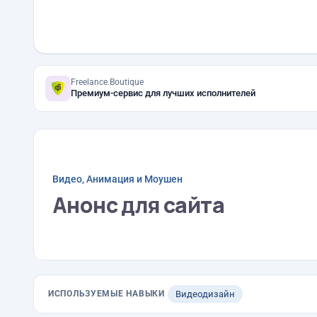
Freelance.Boutique
Премиум-сервис для лучших исполнителей
Видео, Анимация и Моушен
Анонс для сайта
ИСПОЛЬЗУЕМЫЕ НАВЫКИ
Видеодизайн