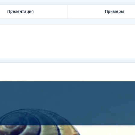
Презентация
Примеры