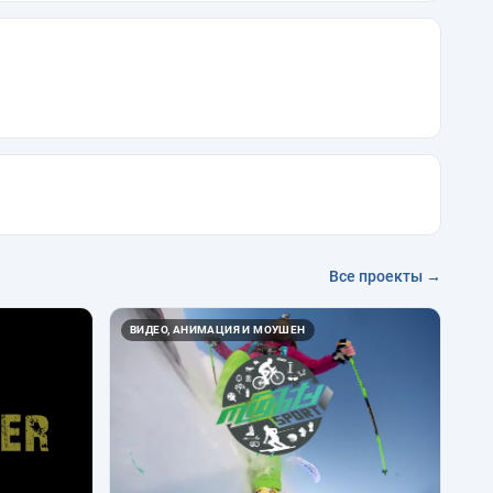
Все проекты →
ВИДЕО, АНИМАЦИЯ И МОУШЕН