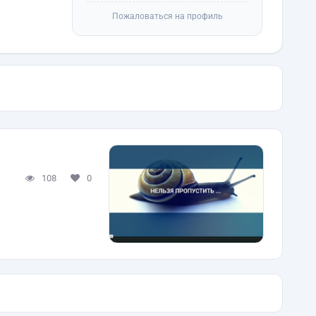
Пожаловаться на профиль
108
0