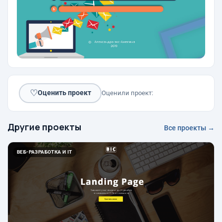
♡
Оценить проект
Оценили проект:
Другие проекты
Все проекты →
ВЕБ-РАЗРАБОТКА И IT