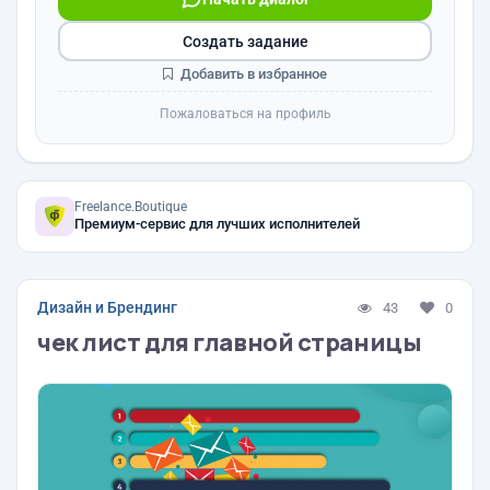
Создать задание
Добавить в избранное
Пожаловаться на профиль
Freelance.Boutique
Премиум-сервис для лучших исполнителей
Дизайн и Брендинг
43
0
чек лист для главной страницы