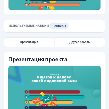
ИСПОЛЬЗУЕМЫЕ НАВЫКИ
Баннеры
Презентация
Другие работы
Презентация проекта