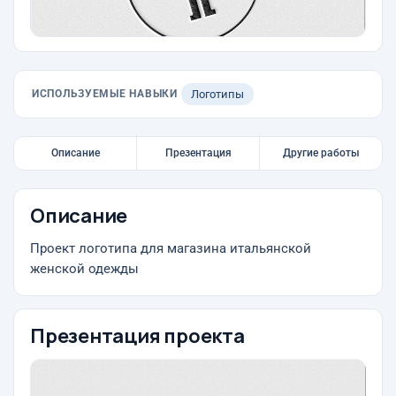
ИСПОЛЬЗУЕМЫЕ НАВЫКИ
Логотипы
Описание
Презентация
Другие работы
Описание
Проект логотипа для магазина итальянской
женской одежды
Презентация проекта