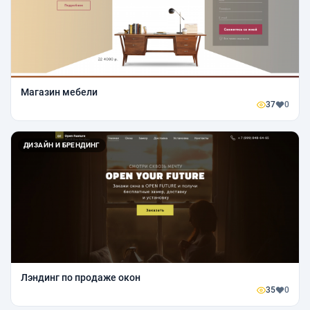
Магазин мебели
37
0
ДИЗАЙН И БРЕНДИНГ
Лэндинг по продаже окон
35
0