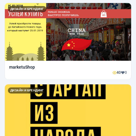
ДИЗАЙН И БРЕНДИНГ
marketuShop
40
0
ДИЗАЙН И БРЕНДИНГ