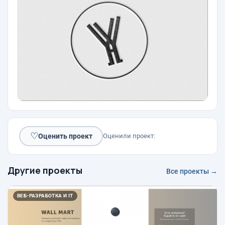
♡
Оценить проект
Оценили проект:
Другие проекты
Все проекты →
ВЕБ-РАЗРАБОТКА И IT