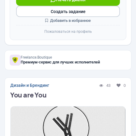
Создать задание
Добавить в избранное
Пожаловаться на профиль
Freelance.Boutique
Премиум-сервис для лучших исполнителей
Дизайн и Брендинг
43
0
You are You