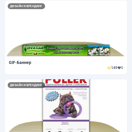
ДИЗАЙН И БРЕНДИНГ
GIF-Баннер
145
0
ДИЗАЙН И БРЕНДИНГ