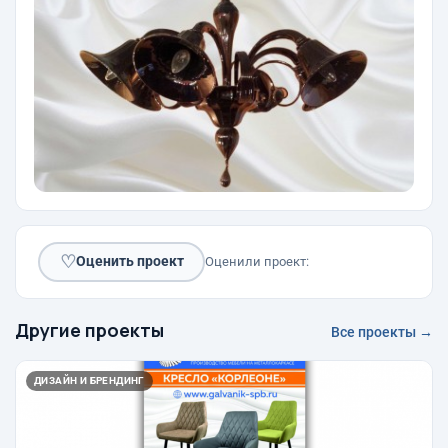
♡
Оценить проект
Оценили проект:
Другие проекты
Все проекты →
ДИЗАЙН И БРЕНДИНГ