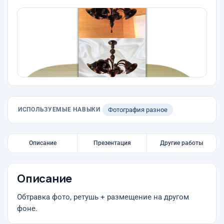
ИСПОЛЬЗУЕМЫЕ НАВЫКИ
Фотография разное
Описание
Презентация
Другие работы
Описание
Обтравка фото, ретушь + размещение на другом
фоне.