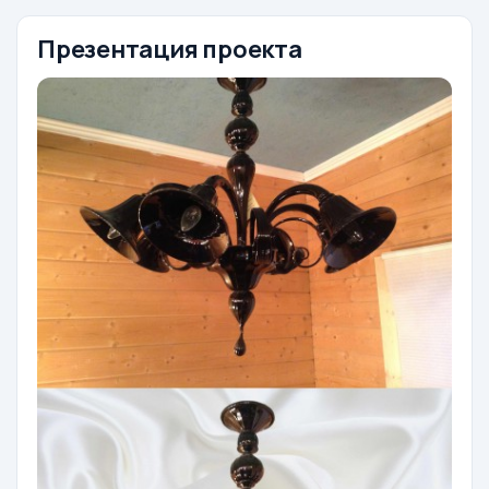
Презентация проекта