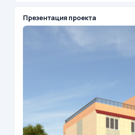
Презентация проекта