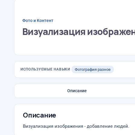
Фото и Контент
Визуализация изображен
ИСПОЛЬЗУЕМЫЕ НАВЫКИ
Фотография разное
Описание
Описание
Визуализация изображения - добавление людей.