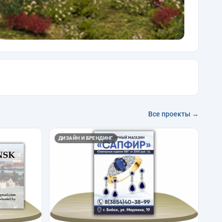
Все проекты →
ДИЗАЙН И БРЕНДИНГ