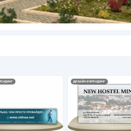
РЕНДИНГ
ДИЗАЙН И БРЕНДИНГ