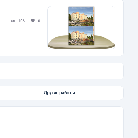
106
0
Другие работы