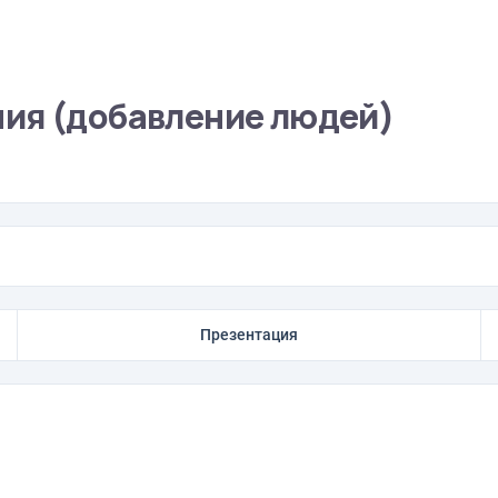
ия (добавление людей)
Презентация