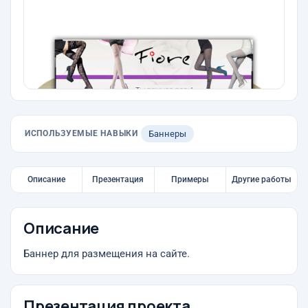
ИСПОЛЬЗУЕМЫЕ НАВЫКИ
Баннеры
Описание
Презентация
Примеры
Другие работы
Описание
Баннер для размещения на сайте.
Презентация проекта