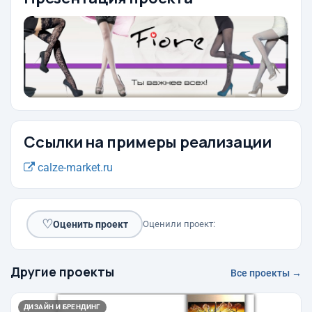
Ссылки на примеры реализации
calze-market.ru
♡
Оценить проект
Оценили проект:
Другие проекты
Все проекты →
ДИЗАЙН И БРЕНДИНГ