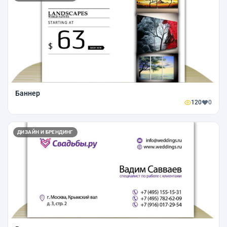
Баннер
120
0
ДИЗАЙН И БРЕНДИНГ