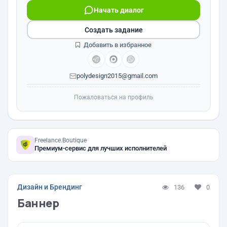
Начать диалог
Создать задание
Добавить в избранное
polydesign2015@gmail.com
Пожаловаться на профиль
Freelance.Boutique
Премиум-сервис для лучших исполнителей
Дизайн и Брендинг
136
0
Баннер