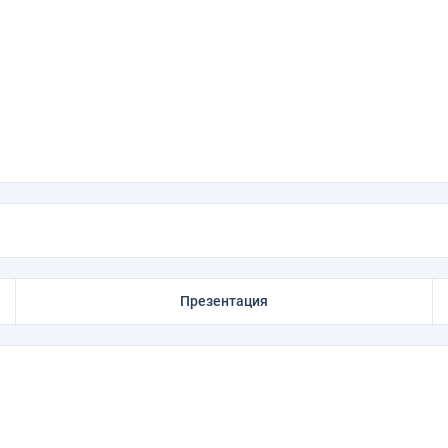
Презентация