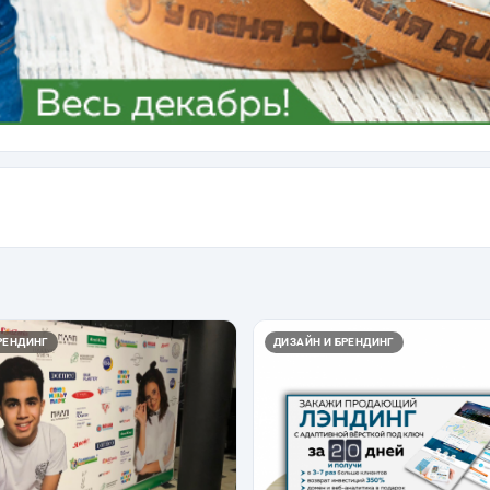
РЕНДИНГ
ДИЗАЙН И БРЕНДИНГ