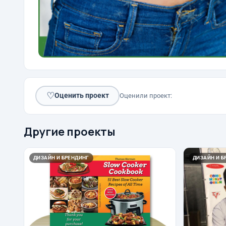
♡
Оценить проект
Оценили проект:
Другие проекты
ДИЗАЙН И БРЕНДИНГ
ДИЗАЙН И Б