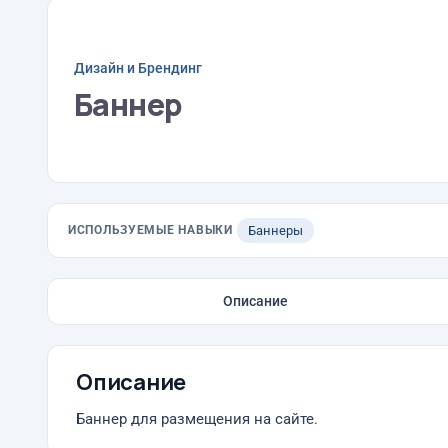
Дизайн и Брендинг
Баннер
ИСПОЛЬЗУЕМЫЕ НАВЫКИ
Баннеры
Описание
Описание
Баннер для размещения на сайте.