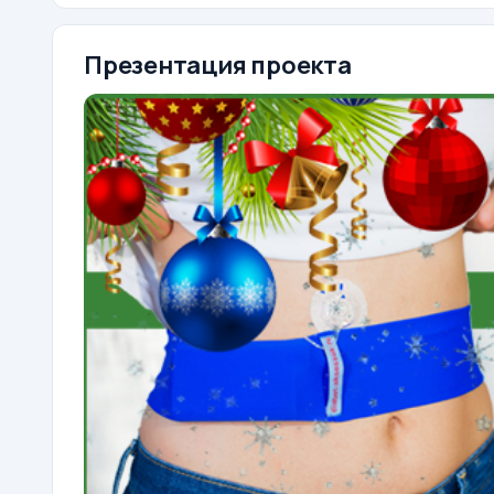
Презентация проекта