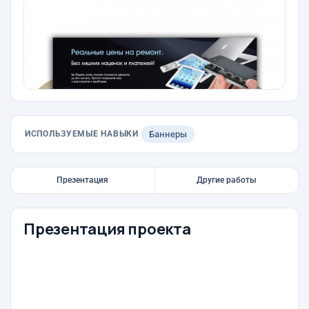
ИСПОЛЬЗУЕМЫЕ НАВЫКИ
Баннеры
Презентация
Другие работы
Презентация проекта