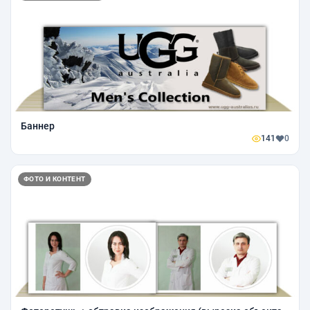
Баннер
141
0
ФОТО И КОНТЕНТ