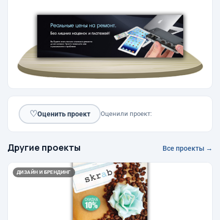
♡
Оценить проект
Оценили проект:
Другие проекты
Все проекты →
ДИЗАЙН И БРЕНДИНГ