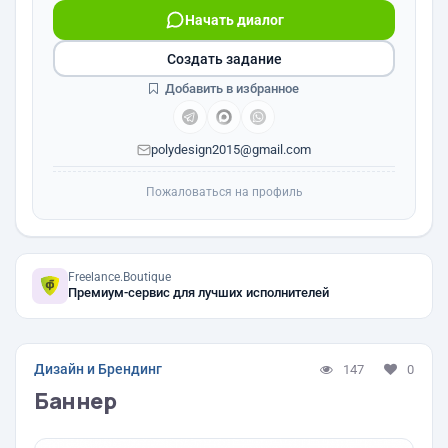
Начать диалог
Создать задание
Добавить в избранное
polydesign2015@gmail.com
Пожаловаться на профиль
Freelance.Boutique
Премиум-сервис для лучших исполнителей
Дизайн и Брендинг
147
0
Баннер