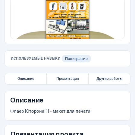
ИСПОЛЬЗУЕМЫЕ НАВЫКИ
Полиграфия
Описание
Презентация
Другие работы
Описание
Флаер [Сторона 1] - макет для печати.
Презентация проекта