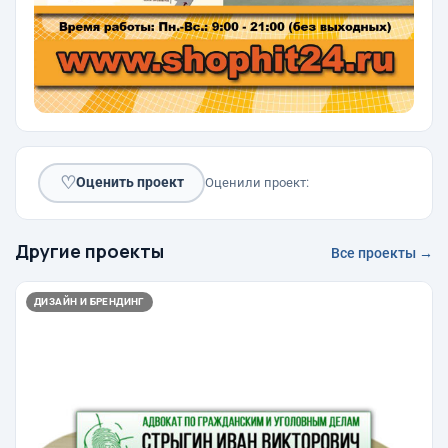
♡
Оценить проект
Оценили проект:
Другие проекты
Все проекты →
ДИЗАЙН И БРЕНДИНГ