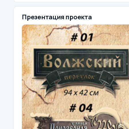
Презентация проекта