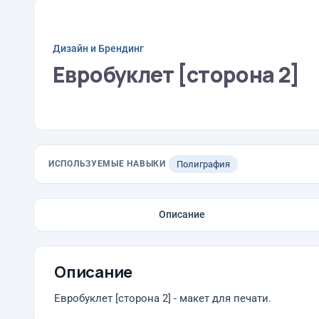
Дизайн и Брендинг
Евробуклет [сторона 2]
ИСПОЛЬЗУЕМЫЕ НАВЫКИ
Полиграфия
Описание
Описание
Евробуклет [сторона 2] - макет для печати.