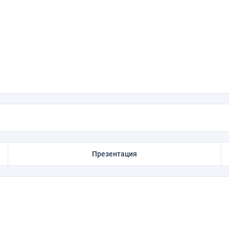
Презентация