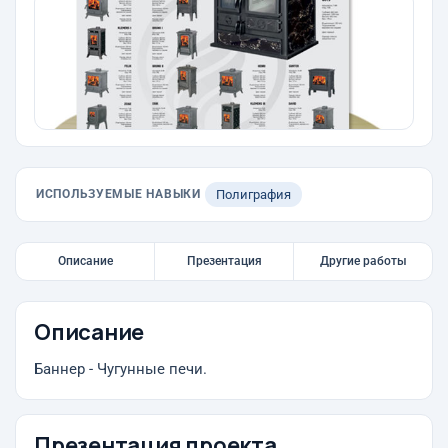
ИСПОЛЬЗУЕМЫЕ НАВЫКИ
Полиграфия
Описание
Презентация
Другие работы
Описание
Баннер - Чугунные печи.
Презентация проекта