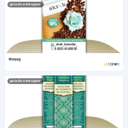
ДИЗАЙН И БРЕНДИНГ
Флаер
128
0
ДИЗАЙН И БРЕНДИНГ