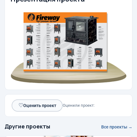
♡
Оценить проект
Оценили проект:
Другие проекты
Все проекты →