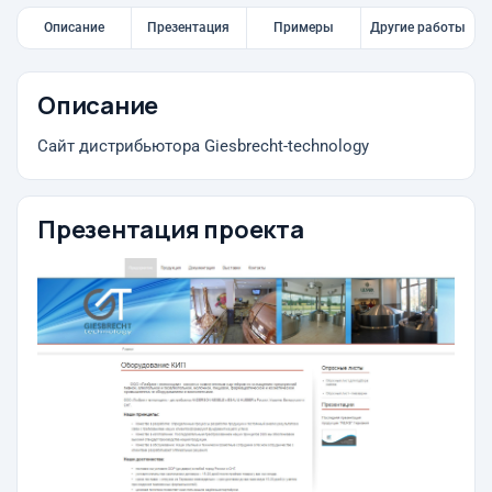
Описание
Презентация
Примеры
Другие работы
Описание
Сайт дистрибьютора Giesbrecht-technology
Презентация проекта