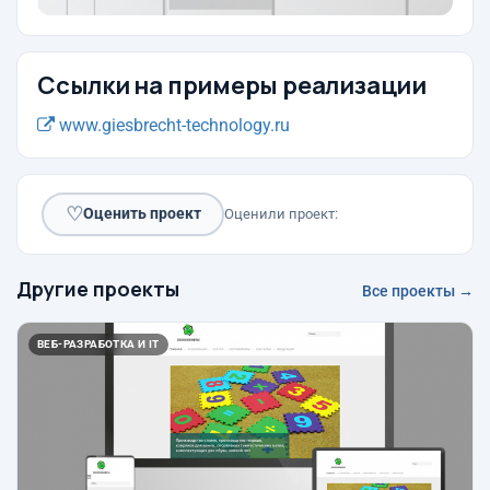
Ссылки на примеры реализации
www.giesbrecht-technology.ru
♡
Оценить проект
Оценили проект:
Другие проекты
Все проекты →
ВЕБ-РАЗРАБОТКА И IT