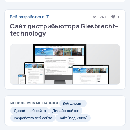
Веб-разработка и IT
240
0
Сайт дистрибьютора Giesbrecht-
technology
ИСПОЛЬЗУЕМЫЕ НАВЫКИ
Веб-дизайн
Дизайн веб-сайта
Дизайн сайтов
Разработка веб-сайта
Сайт "под ключ"