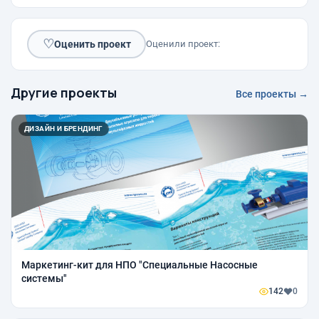
♡
Оценить проект
Оценили проект:
Другие проекты
Все проекты →
ДИЗАЙН И БРЕНДИНГ
Маркетинг-кит для НПО "Специальные Насосные
системы"
142
0