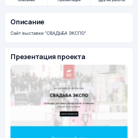
Описание
Презентация
Другие работы
Описание
Сайт выставки "СВАДЬБА ЭКСПО"
Презентация проекта