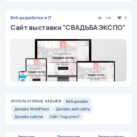
Веб-разработка и IT
146
0
Сайт выставки "СВАДЬБА ЭКСПО"
ИСПОЛЬЗУЕМЫЕ НАВЫКИ
Веб-дизайн
Дизайн WordPress
Дизайн веб-сайта
Дизайн сайтов
Сайт "под ключ"