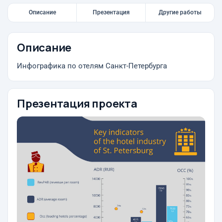
Описание
Презентация
Другие работы
Описание
Инфографика по отелям Санкт-Петербурга
Презентация проекта