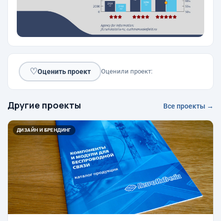
♡
Оценить проект
Оценили проект:
Другие проекты
Все проекты →
ДИЗАЙН И БРЕНДИНГ