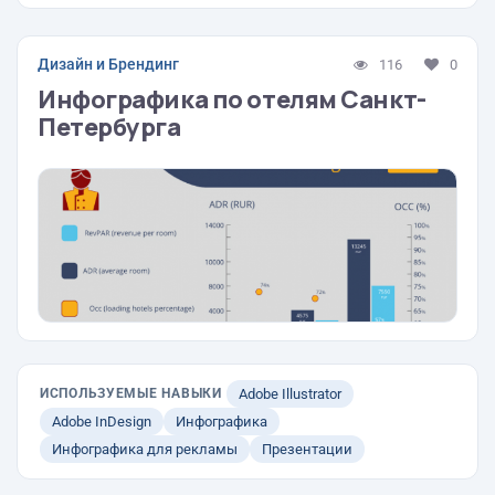
Дизайн и Брендинг
116
0
Инфографика по отелям Санкт-
Петербурга
ИСПОЛЬЗУЕМЫЕ НАВЫКИ
Adobe Illustrator
Adobe InDesign
Инфографика
Инфографика для рекламы
Презентации