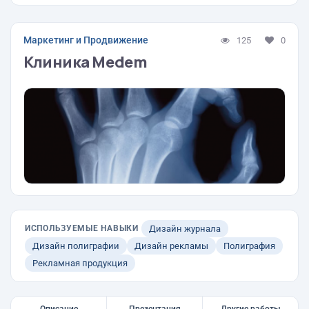
Маркетинг и Продвижение
125
0
Клиника Medem
ИСПОЛЬЗУЕМЫЕ НАВЫКИ
Дизайн журнала
Дизайн полиграфии
Дизайн рекламы
Полиграфия
Рекламная продукция