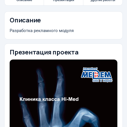
Описание
Презентация
Другие работы
Описание
Разработка рекламного модуля
Презентация проекта