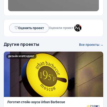
♡
Оценить проект
Оценили проект:
Другие проекты
Все проекты →
ДИЗАЙН И БРЕНДИНГ
Логотип стейк-хауса Urban Barbecue
210
1