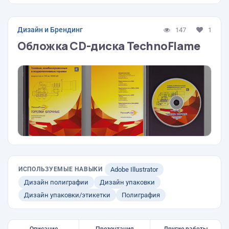
Дизайн и Брендинг
147
1
Обложка CD-диска TechnoFlame
ИСПОЛЬЗУЕМЫЕ НАВЫКИ
Adobe Illustrator
Дизайн полиграфии
Дизайн упаковки
Дизайн упаковки/этикетки
Полиграфия