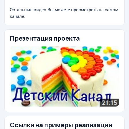
Остальные видео Вы можете просмотреть на самом
канале.
Презентация проекта
Ссылки на примеры реализации