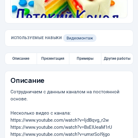
ИСПОЛЬЗУЕМЫЕ НАВЫКИ
Видеомонтаж
Описание
Презентация
Примеры
Другие работы
Описание
Сотрудничаем с данным каналом на постоянной
основе.
Несколько видео с канала:
https://www.youtube.com/watch?v=ljdBqvg_r2w
https://www.youtube.com/watch?v=BxEIUeaM1rU
https://www.youtube.com/watch?v=umxrSoI9jgo