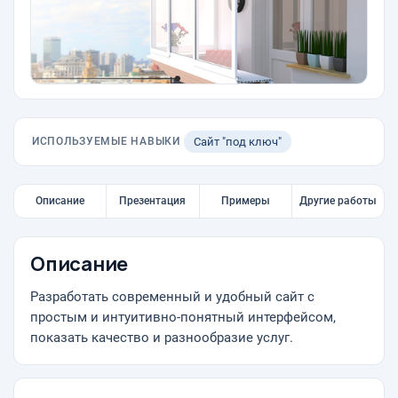
ИСПОЛЬЗУЕМЫЕ НАВЫКИ
Сайт "под ключ"
Описание
Презентация
Примеры
Другие работы
Описание
Разработать современный и удобный сайт с
простым и интуитивно-понятный интерфейсом,
показать качество и разнообразие услуг.