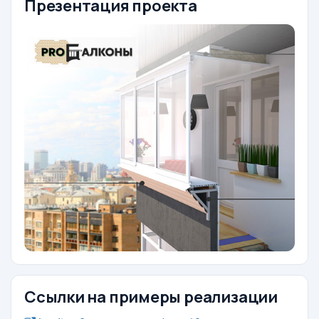
Презентация проекта
Ссылки на примеры реализации