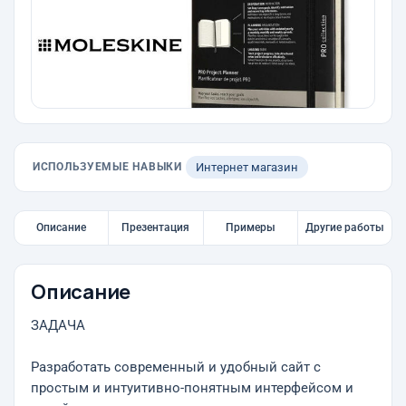
ИСПОЛЬЗУЕМЫЕ НАВЫКИ
Интернет магазин
Описание
Презентация
Примеры
Другие работы
Описание
ЗАДАЧА
Разработать современный и удобный сайт с
простым и интуитивно-понятным интерфейсом и