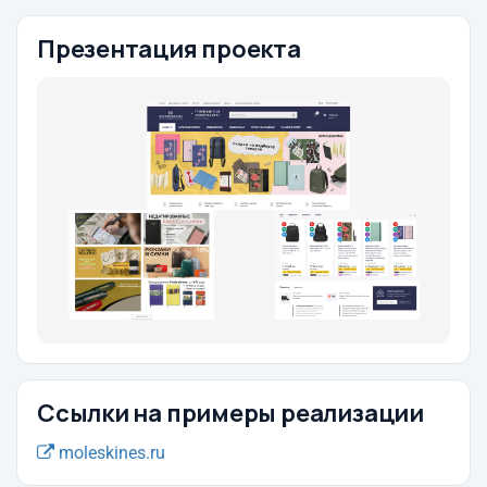
Презентация проекта
Ссылки на примеры реализации
moleskines.ru