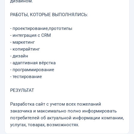
дизайном.
РАБОТЫ, КОТОРЫЕ ВЫПОЛНЯЛИСЬ:
- проектирование,прототипы
- интеграция с CRM
- маркетинг
- копирайтинг
- дизайн
- адаптивная вёрстка
- программирование
- тестирование
РЕЗУЛЬТАТ
Разработка сайт с учетом всех пожеланий
заказчика и максимально полно информировать
потребителей об актуальной информации компании,
услугах, товарах, возможностях.