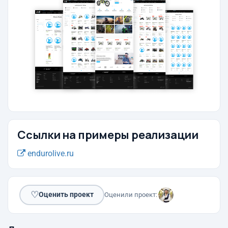
Ссылки на примеры реализации
endurolive.ru
♡
Оценить проект
Оценили проект: