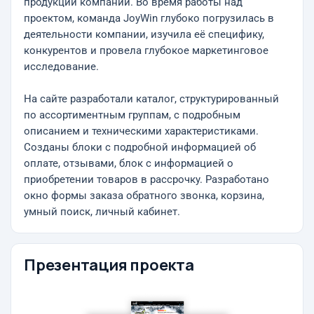
продукции компании. Во время работы над
проектом, команда JoyWin глубоко погрузилась в
деятельности компании, изучила её специфику,
конкурентов и провела глубокое маркетинговое
исследование.
На сайте разработали каталог, структурированный
по ассортиментным группам, с подробным
описанием и техническими характеристиками.
Созданы блоки с подробной информацией об
оплате, отзывами, блок с информацией о
приобретении товаров в рассрочку. Разработано
окно формы заказа обратного звонка, корзина,
умный поиск, личный кабинет.
Презентация проекта