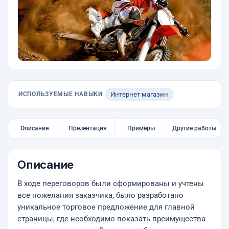
ИСПОЛЬЗУЕМЫЕ НАВЫКИ
Интернет магазин
Описание
Презентация
Примеры
Другие работы
Описание
В ходе переговоров были сформированы и учтены
все пожелания заказчика, было разработано
уникальное торговое предложение для главной
страницы, где необходимо показать преимущества