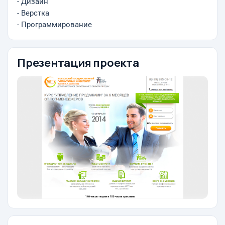
- Дизайн
- Верстка
- Программирование
Презентация проекта