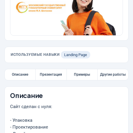
ИСПОЛЬЗУЕМЫЕ НАВЫКИ
Landing Page
Описание
Презентация
Примеры
Другие работы
Описание
Сайт сделан с нуля:
- Упаковка
- Проектирование