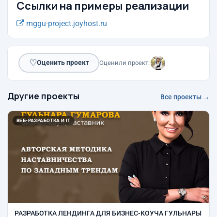
Ссылки на примеры реализации
mggu-project.joyhost.ru
♡
Оценить проект
Оценили проект:
Другие проекты
Все проекты →
ВЕБ-РАЗРАБОТКА И IT
РАЗРАБОТКА ЛЕНДИНГА ДЛЯ БИЗНЕС-КОУЧА ГУЛЬНАРЫ