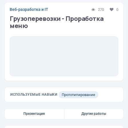
Веб-разработка и IT
270
0
Грузоперевозки - Проработка
меню
ИСПОЛЬЗУЕМЫЕ НАВЫКИ
Прототипирование
Презентация
Другие работы