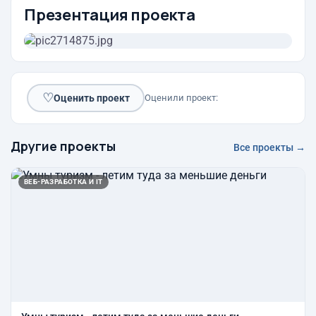
Презентация проекта
♡
Оценить проект
Оценили проект:
Другие проекты
Все проекты →
ВЕБ-РАЗРАБОТКА И IT