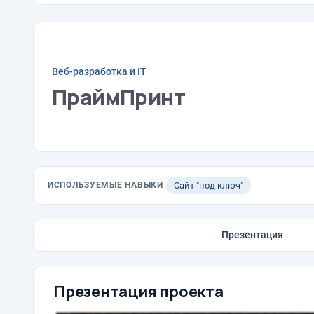
Веб-разработка и IT
ПраймПринт
ИСПОЛЬЗУЕМЫЕ НАВЫКИ
Сайт "под ключ"
Презентация
Презентация проекта