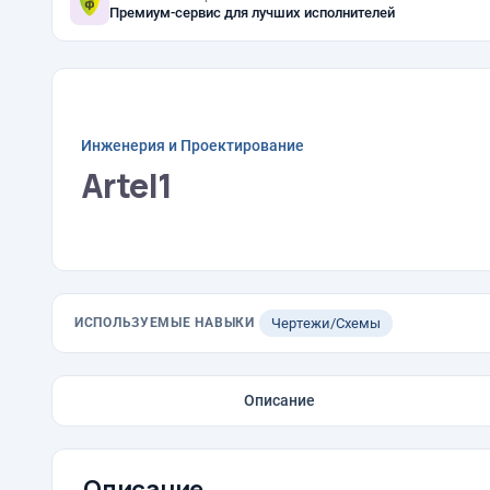
Премиум-сервис для лучших исполнителей
Инженерия и Проектирование
Artel1
ИСПОЛЬЗУЕМЫЕ НАВЫКИ
Чертежи/Схемы
Описание
Описание