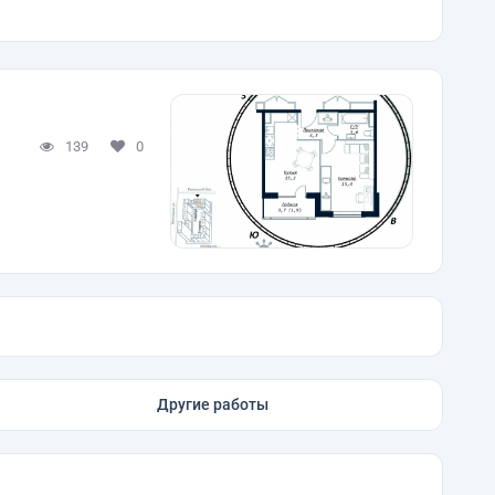
139
0
Другие работы