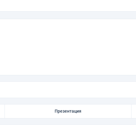
Презентация