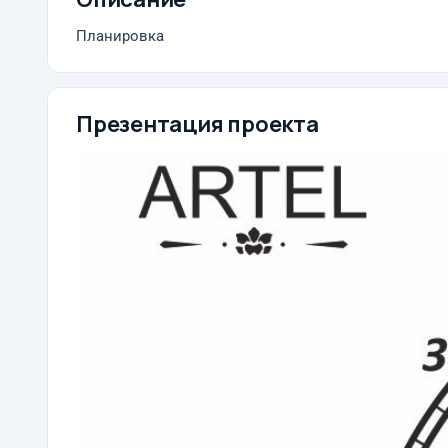
Планировка
Презентация проекта