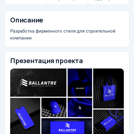
Описание
Разработка фирменного стиля для строительной
компании
Презентация проекта