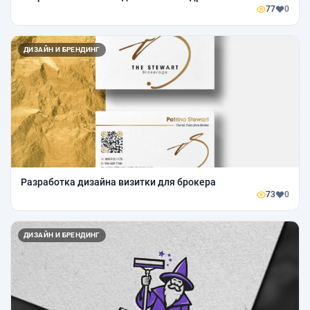
77
0
ДИЗАЙН И БРЕНДИНГ
Разработка дизайна визитки для брокера
73
0
ДИЗАЙН И БРЕНДИНГ