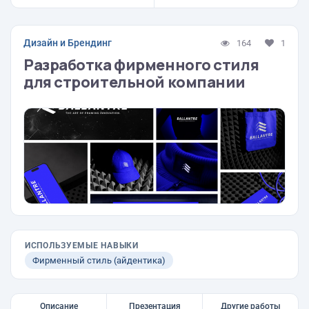
Дизайн и Брендинг
164
1
Разработка фирменного стиля
для строительной компании
ИСПОЛЬЗУЕМЫЕ НАВЫКИ
Фирменный стиль (айдентика)
Описание
Презентация
Другие работы