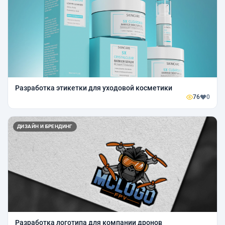
Разработка этикетки для уходовой косметики
76
0
ДИЗАЙН И БРЕНДИНГ
Разработка логотипа для компании дронов