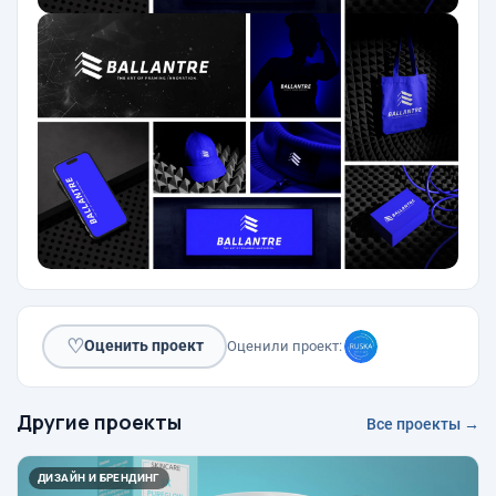
♡
Оценить проект
Оценили проект:
Другие проекты
Все проекты →
ДИЗАЙН И БРЕНДИНГ