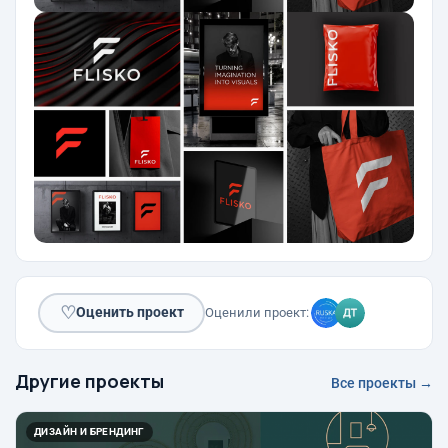
♡
Оценить проект
Оценили проект:
Другие проекты
Все проекты →
ДИЗАЙН И БРЕНДИНГ