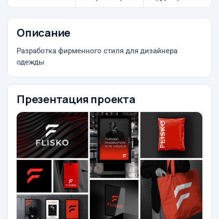
Описание
Разработка фирменного стиля для дизайнера
одежды
Презентация проекта