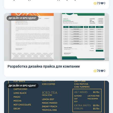
73
0
ДИЗАЙН И БРЕНДИНГ
Разработка дизайна прайса для компании
76
0
ДИЗАЙН И БРЕНДИНГ