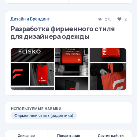
Дизайн и Брендинг
215
2
Разработка фирменного стиля
для дизайнера одежды
ИСПОЛЬЗУЕМЫЕ НАВЫКИ
Фирменный стиль (айдентика)
Описание
Презентация
Другие работы