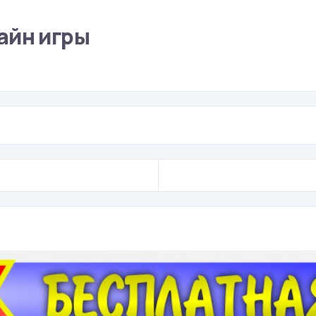
айн игры