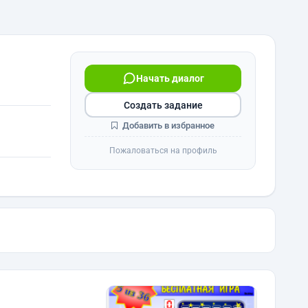
Начать диалог
Создать задание
Добавить в избранное
Пожаловаться на профиль