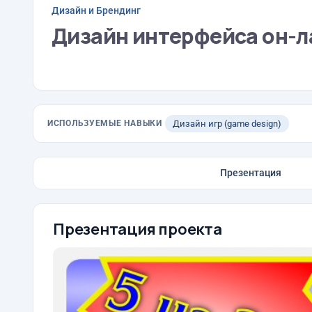
Дизайн и Брендинг
Дизайн интерфейса он-л
ИСПОЛЬЗУЕМЫЕ НАВЫКИ
Дизайн игр (game design)
Презентация
Презентация проекта