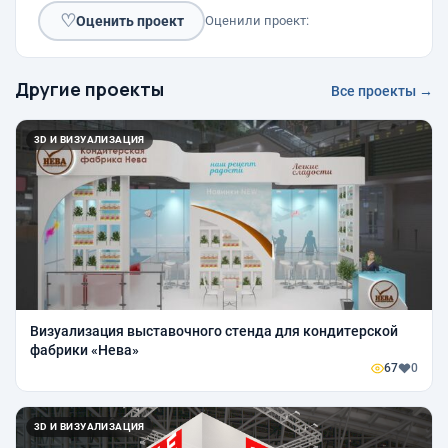
♡
Оценить проект
Оценили проект:
Другие проекты
Все проекты →
3D И ВИЗУАЛИЗАЦИЯ
Визуализация выставочного стенда для кондитерской
фабрики «Нева»
67
0
3D И ВИЗУАЛИЗАЦИЯ