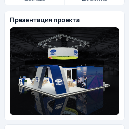
Презентация проекта