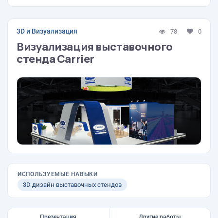
3D и Визуализация
78
0
Визуализация выставочного
стенда Carrier
ИСПОЛЬЗУЕМЫЕ НАВЫКИ
3D дизайн выставочных стендов
Презентация
Другие работы