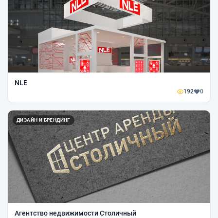
NLE
192
0
ДИЗАЙН И БРЕНДИНГ
Агентство недвижимости Столичный